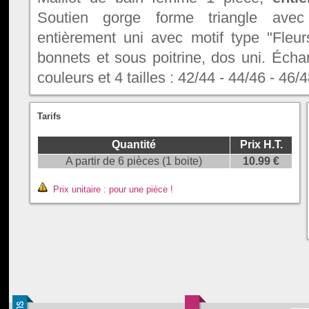
Soutien gorge forme triangle avec
entièrement uni avec motif type "Fleur
bonnets et sous poitrine, dos uni. Écha
couleurs et 4 tailles : 42/44 - 44/46 - 46/4
Tarifs
Quantité
Prix H.T.
A partir de 6 pièces (1 boite)
10.99 €
Prix unitaire : pour une pièce !