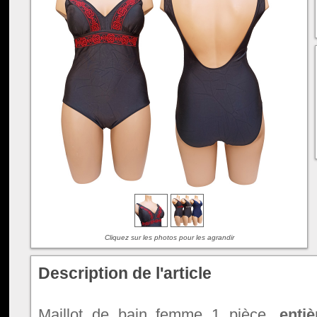
Cliquez sur les photos pour les agrandir
Description de l'article
Maillot de bain femme 1 pièce,
enti